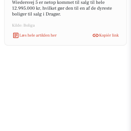
Wiedersvej 5 er netop kommet til salg til hele
12.995.000 kr, hvilket gør den til en af de dyreste
boliger til salg i Dragør.
Kilde: Boliga
Læs hele artiklen her
Kopiér link