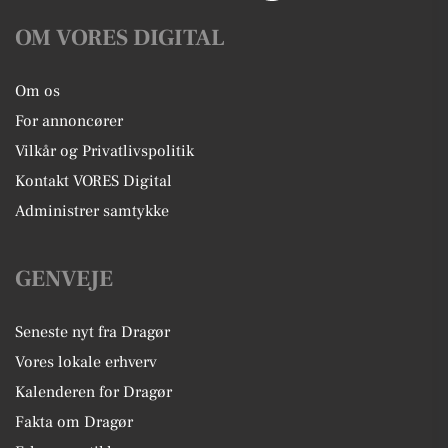
OM VORES DIGITAL
Om os
For annoncører
Vilkår og Privatlivspolitik
Kontakt VORES Digital
Administrer samtykke
GENVEJE
Seneste nyt fra Dragør
Vores lokale erhverv
Kalenderen for Dragør
Fakta om Dragør