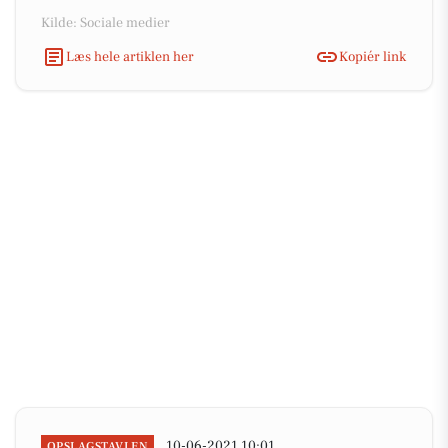
Kilde: Sociale medier
Læs hele artiklen her
Kopiér link
10-06-2021 10:01
OPSLAGSTAVLEN