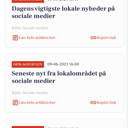
Dagens vigtigste lokale nyheder på
sociale medier
Kilde: Sociale medier
Læs hele artiklen her
Kopiér link
09-06-2021 16:00
OPSLAGSTAVLEN
Seneste nyt fra lokalområdet på
sociale medier
Kilde: Sociale medier
Læs hele artiklen her
Kopiér link