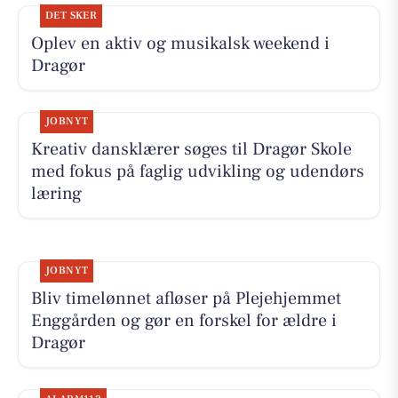
DET SKER
Oplev en aktiv og musikalsk weekend i
Dragør
JOBNYT
Kreativ dansklærer søges til Dragør Skole
med fokus på faglig udvikling og udendørs
læring
JOBNYT
Bliv timelønnet afløser på Plejehjemmet
Enggården og gør en forskel for ældre i
Dragør