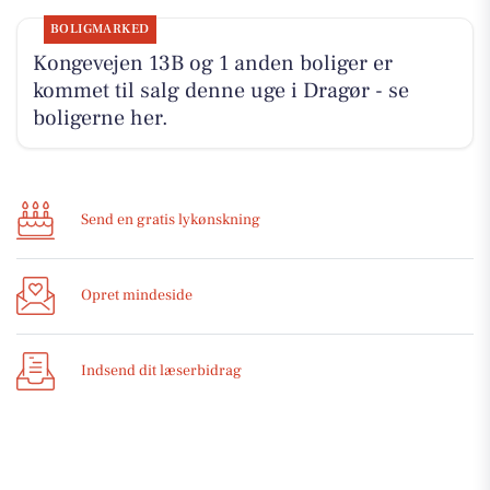
BOLIGMARKED
Kongevejen 13B og 1 anden boliger er
kommet til salg denne uge i Dragør - se
boligerne her.
Send en gratis lykønskning
Opret mindeside
Indsend dit læserbidrag