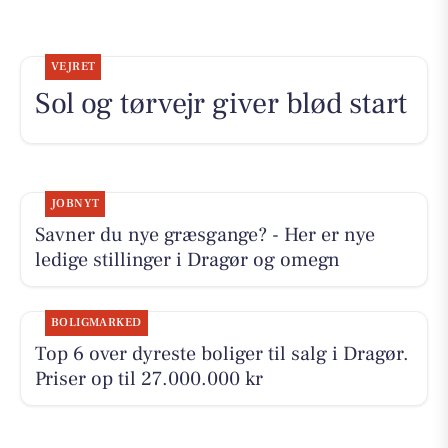
VEJRET
Sol og tørvejr giver blød start
JOBNYT
Savner du nye græsgange? - Her er nye
ledige stillinger i Dragør og omegn
BOLIGMARKED
Top 6 over dyreste boliger til salg i Dragør.
Priser op til 27.000.000 kr