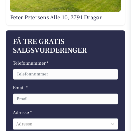
Peter Petersens Alle 10, 2791 Dragør
FÅ TRE GRATIS
SALGSVURDERINGER
Telefonnummer *
Email *
Adresse *
Adresse