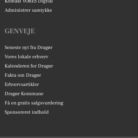
Kontakt VORES Digital
Administrer samtykke
GENVEJE
Seneste nyt fra Dragør
Vores lokale erhverv
Kalenderen for Dragør
Fakta om Dragør
Erhvervsartikler
Dragør Kommune
Få en gratis salgsvurdering
Sponsoreret indhold