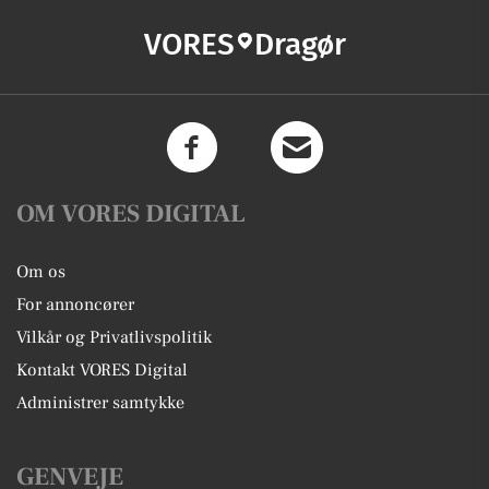
VORES
Dragør
OM VORES DIGITAL
Om os
For annoncører
Vilkår og Privatlivspolitik
Kontakt VORES Digital
Administrer samtykke
GENVEJE