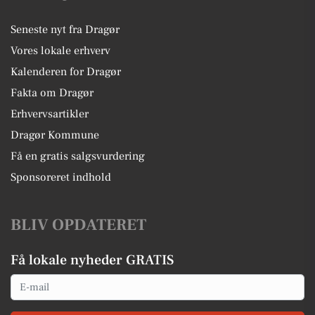
Seneste nyt fra Dragør
Vores lokale erhverv
Kalenderen for Dragør
Fakta om Dragør
Erhvervsartikler
Dragør Kommune
Få en gratis salgsvurdering
Sponsoreret indhold
BLIV OPDATERET
Få lokale nyheder GRATIS
Email