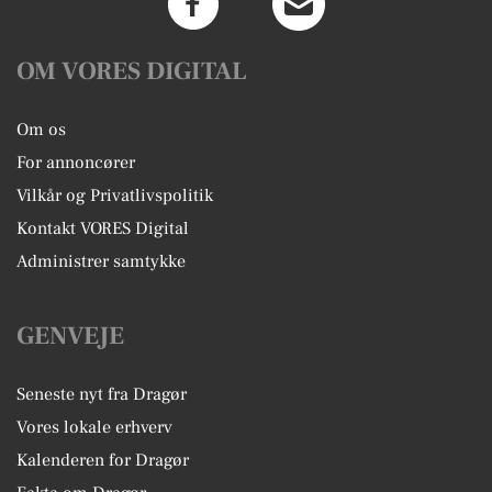
OM VORES DIGITAL
Om os
For annoncører
Vilkår og Privatlivspolitik
Kontakt VORES Digital
Administrer samtykke
GENVEJE
Seneste nyt fra Dragør
Vores lokale erhverv
Kalenderen for Dragør