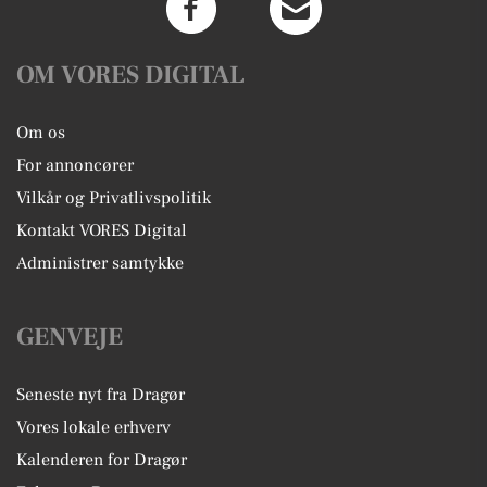
OM VORES DIGITAL
Om os
For annoncører
Vilkår og Privatlivspolitik
Kontakt VORES Digital
Administrer samtykke
GENVEJE
Seneste nyt fra Dragør
Vores lokale erhverv
Kalenderen for Dragør