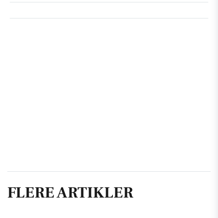
FLERE ARTIKLER