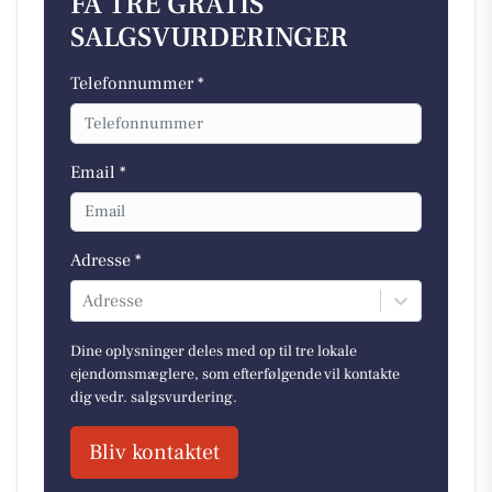
FÅ TRE GRATIS
SALGSVURDERINGER
Telefonnummer *
Email *
Adresse *
Adresse
Dine oplysninger deles med op til tre lokale
ejendomsmæglere, som efterfølgende vil kontakte
dig vedr. salgsvurdering.
Bliv kontaktet