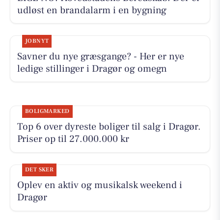
udløst en brandalarm i en bygning
JOBNYT
Savner du nye græsgange? - Her er nye
ledige stillinger i Dragør og omegn
BOLIGMARKED
Top 6 over dyreste boliger til salg i Dragør.
Priser op til 27.000.000 kr
DET SKER
Oplev en aktiv og musikalsk weekend i
Dragør