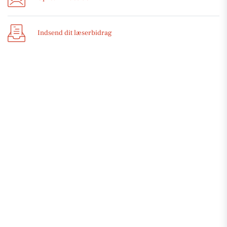
Indsend dit læserbidrag