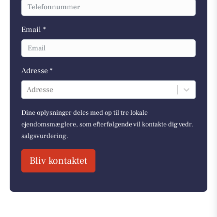
Email *
Adresse *
Adresse
Dine oplysninger deles med op til tre lokale
ejendomsmæglere, som efterfølgende vil kontakte dig vedr.
salgsvurdering.
Bliv kontaktet