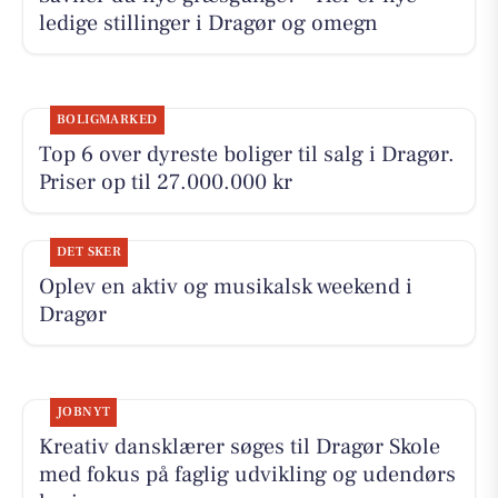
ledige stillinger i Dragør og omegn
BOLIGMARKED
Top 6 over dyreste boliger til salg i Dragør.
Priser op til 27.000.000 kr
DET SKER
Oplev en aktiv og musikalsk weekend i
Dragør
JOBNYT
Kreativ dansklærer søges til Dragør Skole
med fokus på faglig udvikling og udendørs