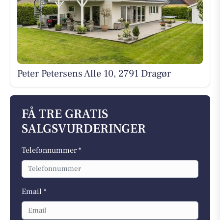
Peter Petersens Alle 10, 2791 Dragør
FÅ TRE GRATIS
SALGSVURDERINGER
Telefonnummer *
Email *