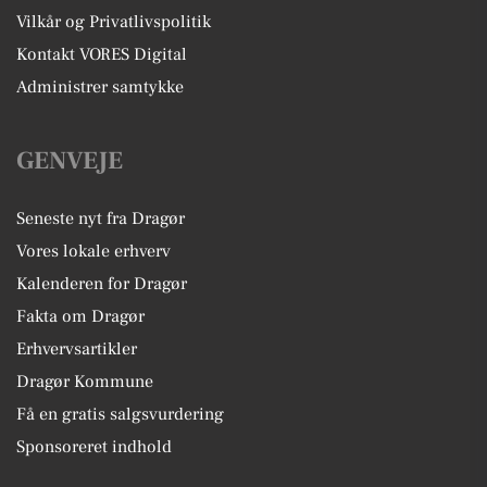
Vilkår og Privatlivspolitik
Kontakt VORES Digital
Administrer samtykke
GENVEJE
Seneste nyt fra Dragør
Vores lokale erhverv
Kalenderen for Dragør
Fakta om Dragør
Erhvervsartikler
Dragør Kommune
Få en gratis salgsvurdering
Sponsoreret indhold