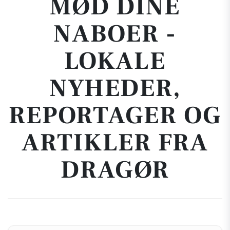
MØD DINE
NABOER -
LOKALE
NYHEDER,
REPORTAGER OG
ARTIKLER FRA
DRAGØR