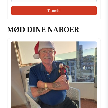
Tilmeld
MØD DINE NABOER