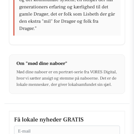
generationers erfaring og kærlighed til det
gamle Dragør, det er folk som Lisbeth der går
den ekstra "mil" for Dragør og folk fra
Dragør.”
Om "mød dine naboer"
Mød dine naboer er en portræt-serie fra VORES Digital,
hvor vi sætter ansigt og stemme på naboerne. Det er de
lokale mennesker, der giver lokalsamfundet sin sjæl.
Få lokale nyheder GRATIS
Email