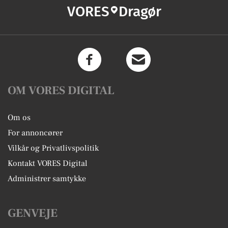
VORES
Dragør
OM VORES DIGITAL
Om os
For annoncører
Vilkår og Privatlivspolitik
Kontakt VORES Digital
Administrer samtykke
GENVEJE