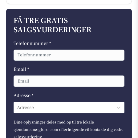
FÅ TRE GRATIS
SALGSVURDERINGER
Telefonnummer *
Email *
Adresse *
Adresse
Dine oplysninger deles med op til tre lokale
ejendomsmæglere, som efterfølgende vil kontakte dig vedr.
salgsvurdering.