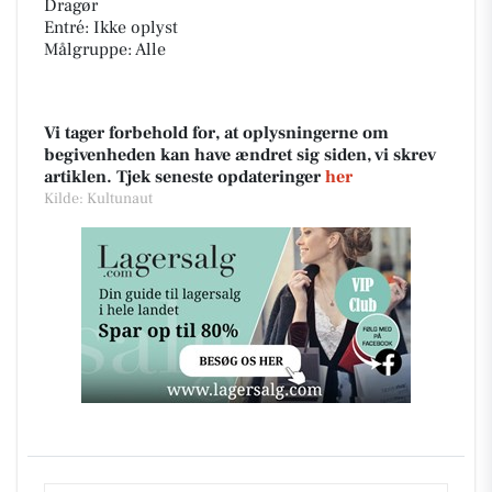
Dragør
Entré: Ikke oplyst
Målgruppe: Alle
Vi tager forbehold for, at oplysningerne om
begivenheden kan have ændret sig siden, vi skrev
artiklen. Tjek seneste opdateringer
her
Kilde: Kultunaut