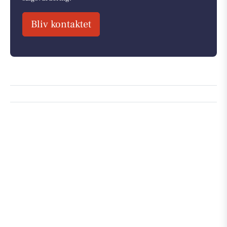
Bliv kontaktet