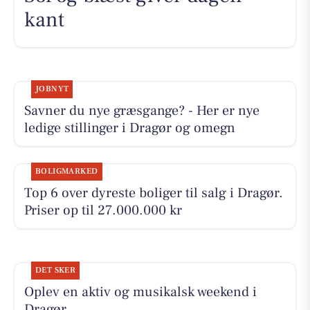
kant
JOBNYT
Savner du nye græsgange? - Her er nye
ledige stillinger i Dragør og omegn
BOLIGMARKED
Top 6 over dyreste boliger til salg i Dragør.
Priser op til 27.000.000 kr
DET SKER
Oplev en aktiv og musikalsk weekend i
Dragør