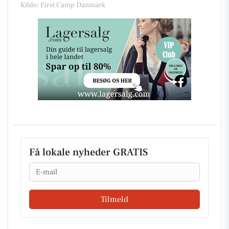
Kilde: First Camp Danmark
Få lokale nyheder GRATIS
Email
Tilmeld