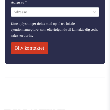
Adresse *
Adresse
Dine oplysninger deles med op til tre lokale
ejendomsmæglere, som efterfølgende vil kontakte dig vedr.
salgsvurdering.
Bliv kontaktet