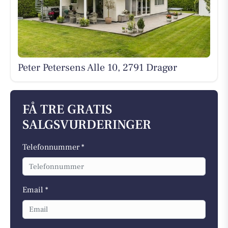
Peter Petersens Alle 10, 2791 Dragør
FÅ TRE GRATIS
SALGSVURDERINGER
Telefonnummer *
Email *