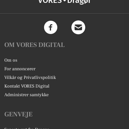
VORES
Dragør
OM VORES DIGITAL
Om os
For annoncører
Vilkår og Privatlivspolitik
Kontakt VORES Digital
Administrer samtykke
GENVEJE