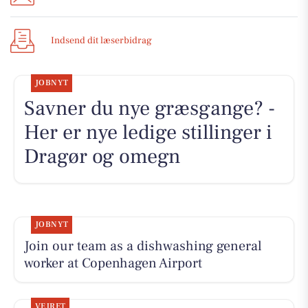
Indsend dit læserbidrag
JOBNYT
Savner du nye græsgange? -
Her er nye ledige stillinger i
Dragør og omegn
JOBNYT
Join our team as a dishwashing general
worker at Copenhagen Airport
VEJRET